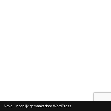
Neve
| Mogelijk gemaakt door
WordPress