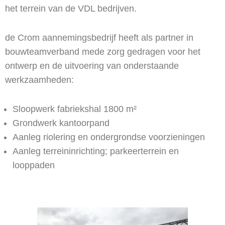
het terrein van de VDL bedrijven.
de Crom aannemingsbedrijf heeft als partner in
bouwteamverband mede zorg gedragen voor het
ontwerp en de uitvoering van onderstaande
werkzaamheden:
Sloopwerk fabriekshal 1800 m²
Grondwerk kantoorpand
Aanleg riolering en ondergrondse voorzieningen
Aanleg terreininrichting; parkeerterrein en
looppaden