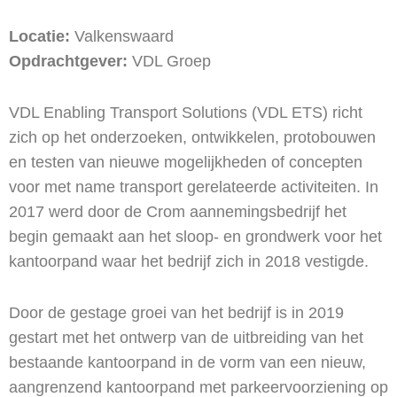
Locatie:
Valkenswaard
Opdrachtgever:
VDL Groep
VDL Enabling Transport Solutions (VDL ETS) richt
zich op het onderzoeken, ontwikkelen, protobouwen
en testen van nieuwe mogelijkheden of concepten
voor met name transport gerelateerde activiteiten. In
2017 werd door de Crom aannemingsbedrijf het
begin gemaakt aan het sloop- en grondwerk voor het
kantoorpand waar het bedrijf zich in 2018 vestigde.
Door de gestage groei van het bedrijf is in 2019
gestart met het ontwerp van de uitbreiding van het
bestaande kantoorpand in de vorm van een nieuw,
aangrenzend kantoorpand met parkeervoorziening op