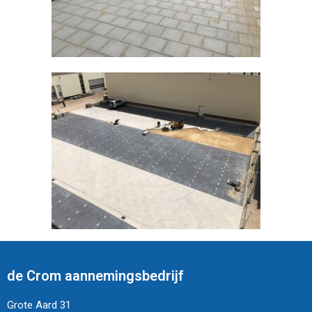
de Crom aannemingsbedrijf
Grote Aard 31